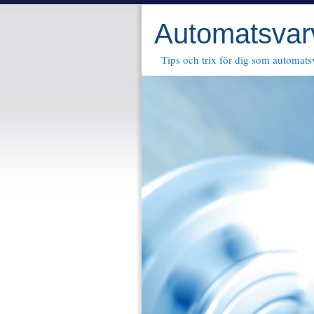
Automatsvar
Tips och trix för dig som automats